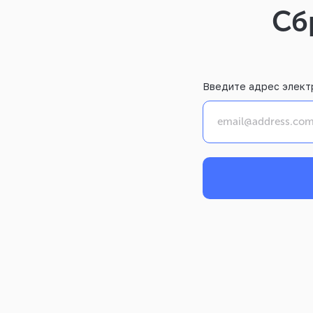
Сб
Введите адрес элект